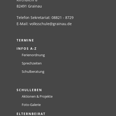
82491 Grainau
Telefon Sekretariat: 08821 - 8729
E-Mail:
volksschule@grainau.de
TERMINE
INFOS A-Z
Ferienordnung
Sprechzeiten
Schulberatung
SCHULLEBEN
Aktionen & Projekte
Foto-Galerie
ELTERNBEIRAT