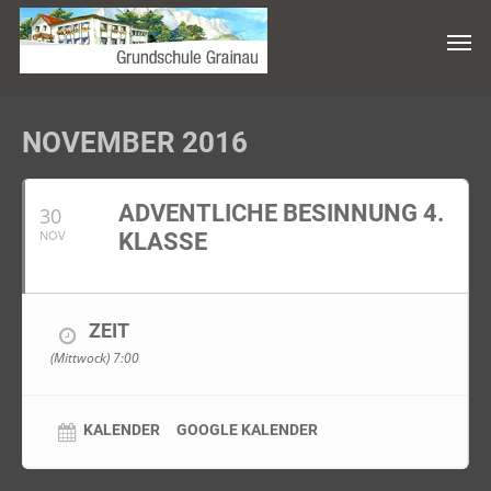
NOVEMBER 2016
ADVENTLICHE BESINNUNG 4.
30
NOV
KLASSE
ZEIT
(Mittwock) 7:00
KALENDER
GOOGLE KALENDER