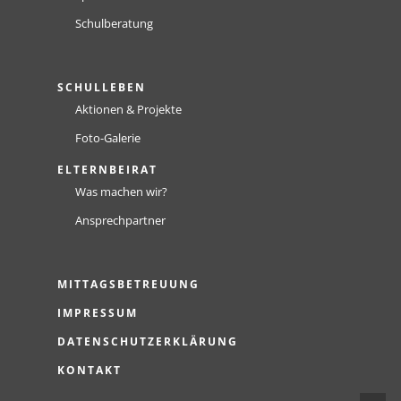
Schulberatung
SCHULLEBEN
Aktionen & Projekte
Foto-Galerie
ELTERNBEIRAT
Was machen wir?
Ansprechpartner
MITTAGSBETREUUNG
IMPRESSUM
DATENSCHUTZERKLÄRUNG
KONTAKT