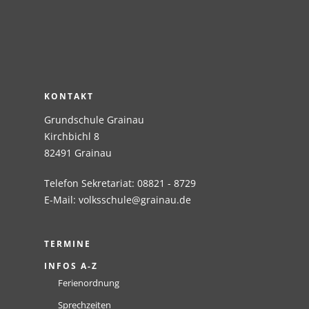
KONTAKT
Grundschule Grainau
Kirchbichl 8
82491 Grainau
Telefon Sekretariat: 08821 - 8729
E-Mail:
volksschule@grainau.de
TERMINE
INFOS A-Z
Ferienordnung
Sprechzeiten