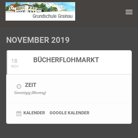
NOVEMBER 2019
BÜCHERFLOHMARKT
18
NOV
ZEIT
Ganztägig (Montag)
KALENDER
GOOGLE KALENDER