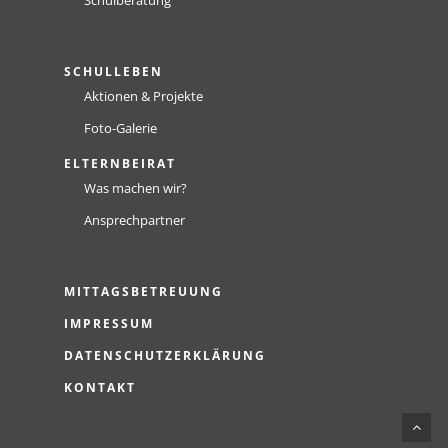
Schulberatung
SCHULLEBEN
Aktionen & Projekte
Foto-Galerie
ELTERNBEIRAT
Was machen wir?
Ansprechpartner
MITTAGSBETREUUNG
IMPRESSUM
DATENSCHUTZERKLÄRUNG
KONTAKT