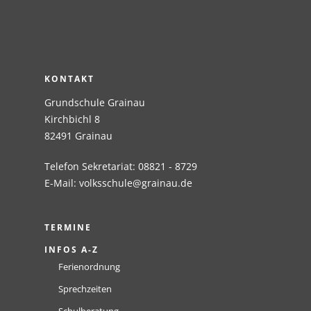
KONTAKT
Grundschule Grainau
Kirchbichl 8
82491 Grainau
Telefon Sekretariat: 08821 - 8729
E-Mail:
volksschule@grainau.de
TERMINE
INFOS A-Z
Ferienordnung
Sprechzeiten