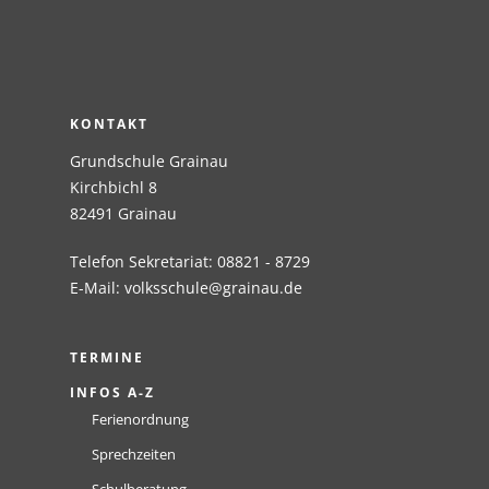
KONTAKT
Grundschule Grainau
Kirchbichl 8
82491 Grainau
Telefon Sekretariat: 08821 - 8729
E-Mail:
volksschule@grainau.de
TERMINE
INFOS A-Z
Ferienordnung
Sprechzeiten