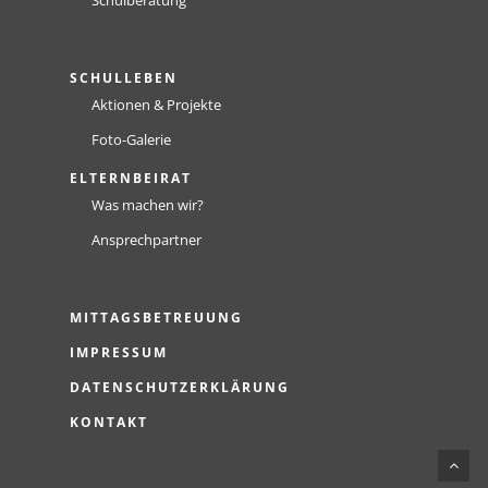
Schulberatung
SCHULLEBEN
Aktionen & Projekte
Foto-Galerie
ELTERNBEIRAT
Was machen wir?
Ansprechpartner
MITTAGSBETREUUNG
IMPRESSUM
DATENSCHUTZERKLÄRUNG
KONTAKT