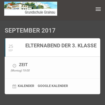
SEPTEMBER 2017
ELTERNABEND DER 3. KLASSE
25
SEP
ZEIT
(Montag) 19:00
KALENDER
GOOGLE KALENDER