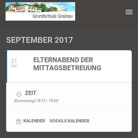
SEPTEMBER 2017
ELTERNABEND DER
21
SEP
MITTAGSBETREUUNG
ZEIT
(Donnerstag) 18:15 - 19:00
KALENDER
GOOGLE KALENDER