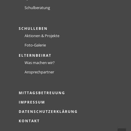
Schulberatung
SCHULLEBEN
Aktionen & Projekte
Foto-Galerie
ELTERNBEIRAT
Was machen wir?
Ansprechpartner
MITTAGSBETREUUNG
IMPRESSUM
DATENSCHUTZERKLÄRUNG
KONTAKT