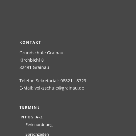
KONTAKT
Grundschule Grainau
Kirchbichl 8
82491 Grainau
Telefon Sekretariat: 08821 - 8729
E-Mail:
volksschule@grainau.de
TERMINE
INFOS A-Z
Ferienordnung
Sprechzeiten