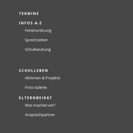
TERMINE
INFOS A-Z
Ferienordnung
Sprechzeiten
Schulberatung
SCHULLEBEN
Aktionen & Projekte
Foto-Galerie
ELTERNBEIRAT
Was machen wir?
Ansprechpartner