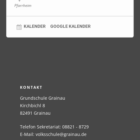
Pfarrheim
KALENDER
GOOGLE KALENDER
KONTAKT
Grundschule Grainau
Kirchbichl 8
82491 Grainau
Telefon Sekretariat: 08821 - 8729
E-Mail:
volksschule@grainau.de