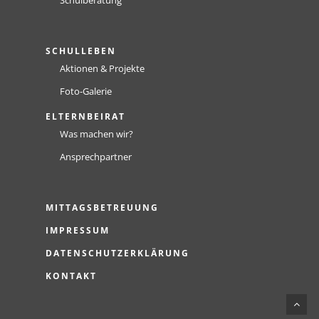
Schulberatung
SCHULLEBEN
Aktionen & Projekte
Foto-Galerie
ELTERNBEIRAT
Was machen wir?
Ansprechpartner
MITTAGSBETREUUNG
IMPRESSUM
DATENSCHUTZERKLÄRUNG
KONTAKT