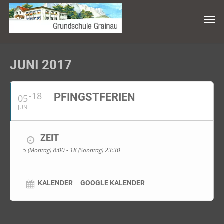
JUNI 2017
18
PFINGSTFERIEN
05
JUN
ZEIT
5 (Montag) 8:00 - 18 (Sonntag) 23:30
KALENDER
GOOGLE KALENDER