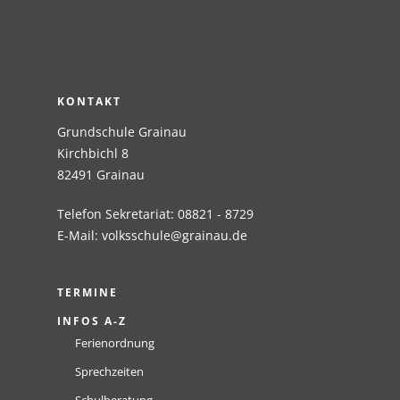
KONTAKT
Grundschule Grainau
Kirchbichl 8
82491 Grainau
Telefon Sekretariat: 08821 - 8729
E-Mail:
volksschule@grainau.de
TERMINE
INFOS A-Z
Ferienordnung
Sprechzeiten