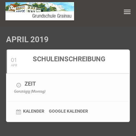
APRIL 2019
SCHULEINSCHREIBUNG
01
APR
ZEIT
Ganztägig (Montag)
KALENDER
GOOGLE KALENDER