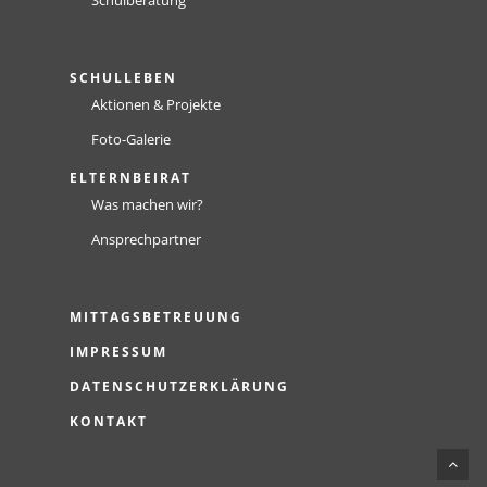
Schulberatung
SCHULLEBEN
Aktionen & Projekte
Foto-Galerie
ELTERNBEIRAT
Was machen wir?
Ansprechpartner
MITTAGSBETREUUNG
IMPRESSUM
DATENSCHUTZERKLÄRUNG
KONTAKT