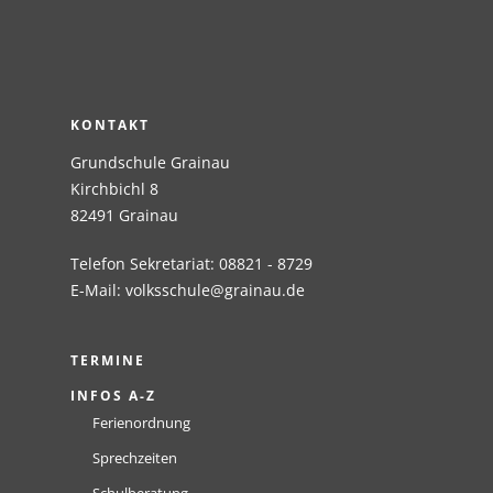
KONTAKT
Grundschule Grainau
Kirchbichl 8
82491 Grainau
Telefon Sekretariat: 08821 - 8729
E-Mail:
volksschule@grainau.de
TERMINE
INFOS A-Z
Ferienordnung
Sprechzeiten