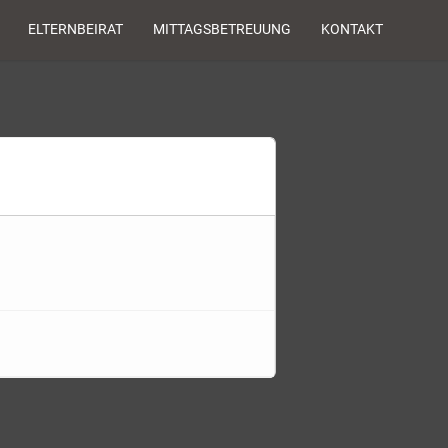
ELTERNBEIRAT
MITTAGSBETREUUNG
KONTAKT