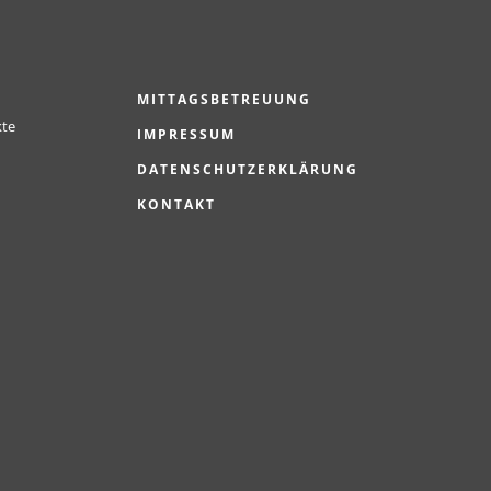
MITTAGSBETREUUNG
kte
IMPRESSUM
DATENSCHUTZERKLÄRUNG
KONTAKT