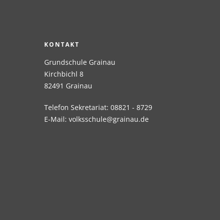
KONTAKT
Grundschule Grainau
Kirchbichl 8
82491 Grainau
Telefon Sekretariat: 08821 - 8729
E-Mail:
volksschule@grainau.de