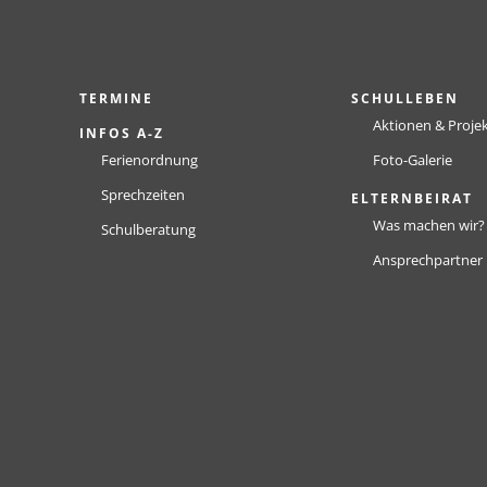
TERMINE
SCHULLEBEN
Aktionen & Proje
INFOS A-Z
Ferienordnung
Foto-Galerie
Sprechzeiten
ELTERNBEIRAT
Was machen wir?
Schulberatung
Ansprechpartner