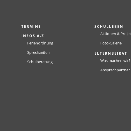
TERMINE
SCHULLEBEN
Aktionen & Proje
INFOS A-Z
Ferienordnung
Foto-Galerie
Sprechzeiten
ELTERNBEIRAT
Was machen wir?
Schulberatung
Ansprechpartner