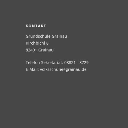
KONTAKT
Grundschule Grainau
Kirchbichl 8
82491 Grainau
Telefon Sekretariat: 08821 - 8729
E-Mail:
volksschule@grainau.de