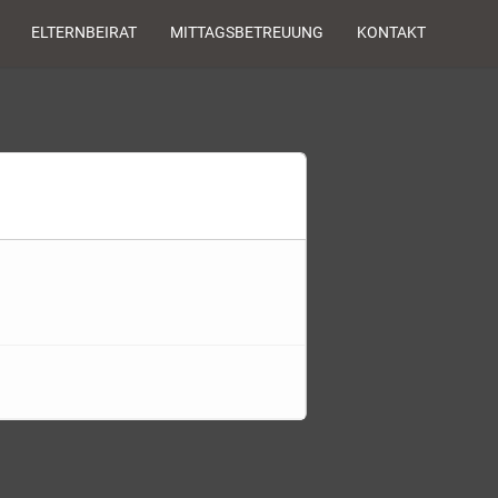
ELTERNBEIRAT
MITTAGSBETREUUNG
KONTAKT