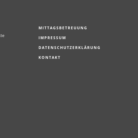
MITTAGSBETREUUNG
kte
IMPRESSUM
DATENSCHUTZERKLÄRUNG
KONTAKT