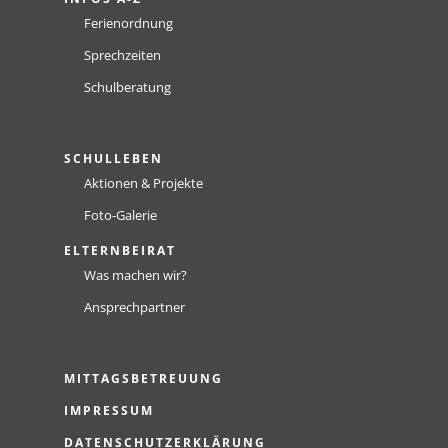
Ferienordnung
Sprechzeiten
Schulberatung
SCHULLEBEN
Aktionen & Projekte
Foto-Galerie
ELTERNBEIRAT
Was machen wir?
Ansprechpartner
MITTAGSBETREUUNG
IMPRESSUM
DATENSCHUTZERKLÄRUNG