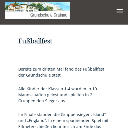
Fußballfest
Bereits zum dritten Mal fand das Fußballfest
der Grundschule statt.
Alle Kinder der Klassen 1-4 wurden in 10
Mannschaften gelost und spielten in 2
Gruppen den Sieger aus.
Im Finale standen die Gruppensieger „Island“
und „England“. In einem spannenden Spiel mit
Elfmeterschießen konnte sich am Ende das