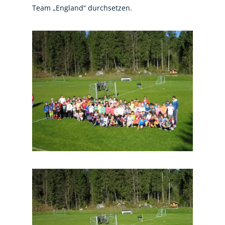
Team „England“ durchsetzen.