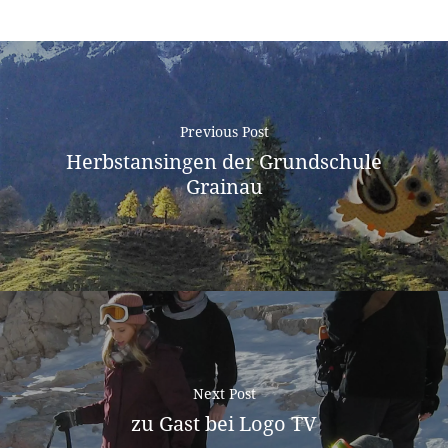
Previous Post
Herbstansingen der Grundschule
Grainau
Next Post
zu Gast bei Logo TV