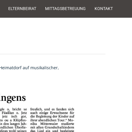
ELTERNBEIRAT
MITTAGSBETREUUNG
KONTAKT
eimatdorf auf musikalischer,