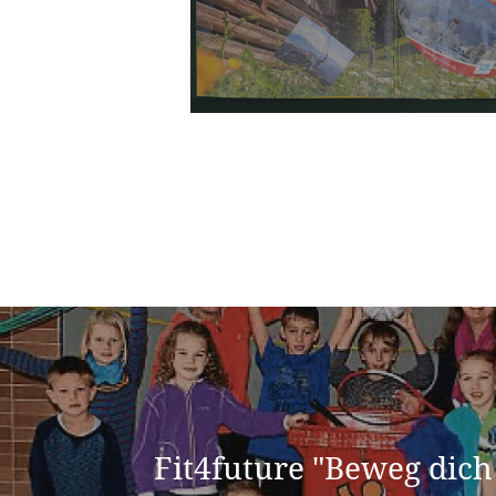
Fit4future "Beweg dich