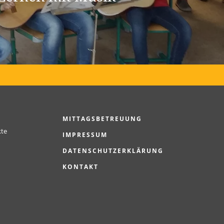
MITTAGSBETREUUNG
kte
IMPRESSUM
DATENSCHUTZERKLÄRUNG
KONTAKT